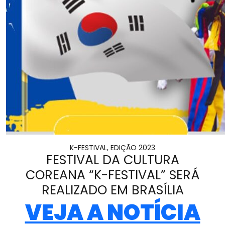
K-FESTIVAL, EDIÇÃO 2023
FESTIVAL DA CULTURA
COREANA “K-FESTIVAL” SERÁ
REALIZADO EM BRASÍLIA
VEJA A NOTÍCIA