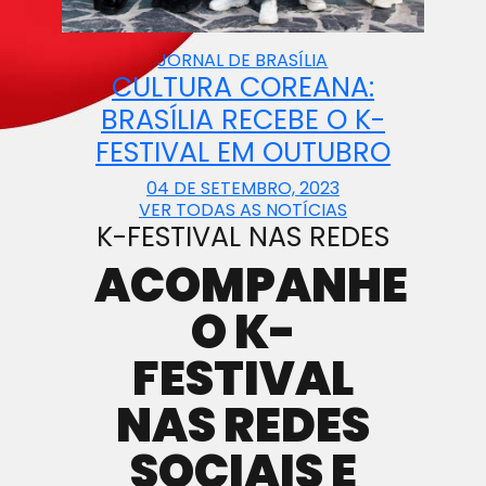
JORNAL DE BRASÍLIA
CULTURA COREANA:
BRASÍLIA RECEBE O K-
FESTIVAL EM OUTUBRO
04 DE SETEMBRO, 2023
VER TODAS AS NOTÍCIAS
K-FESTIVAL NAS REDES
ACOMPANHE
O K-
FESTIVAL
NAS REDES
SOCIAIS E