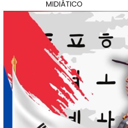
MIDIÁTICO