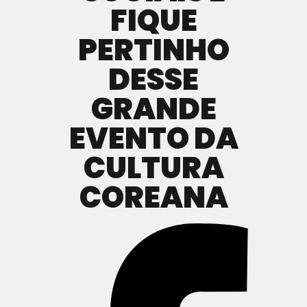
FIQUE
PERTINHO
DESSE
GRANDE
EVENTO DA
CULTURA
COREANA