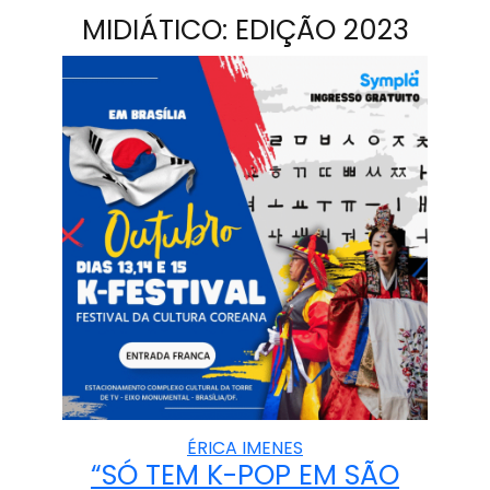
MIDIÁTICO: EDIÇÃO 2023
ÉRICA IMENES
“SÓ TEM K-POP EM SÃO