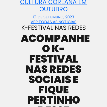
CULTURA COREANA EM
OUTUBRO
01 DE SETEMBRO, 2023
VER TODAS AS NOTÍCIAS
K-FESTIVAL NAS REDES
ACOMPANHE
O K-
FESTIVAL
NAS REDES
SOCIAIS E
FIQUE
PERTINHO