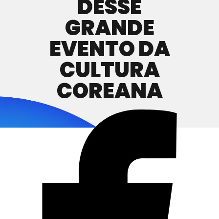
DESSE
GRANDE
EVENTO DA
CULTURA
COREANA