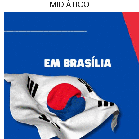
MIDIÁTICO