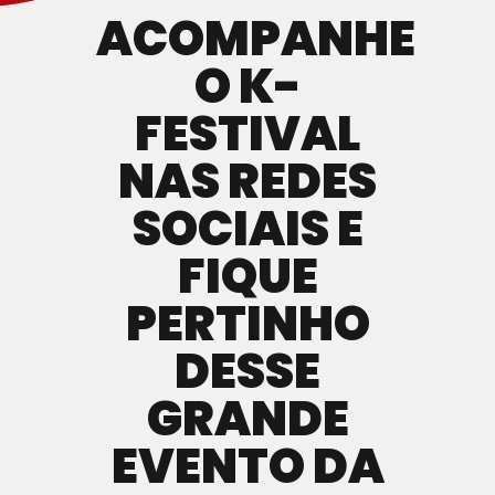
ACOMPANHE
O K-
FESTIVAL
NAS REDES
SOCIAIS E
FIQUE
PERTINHO
DESSE
GRANDE
EVENTO DA