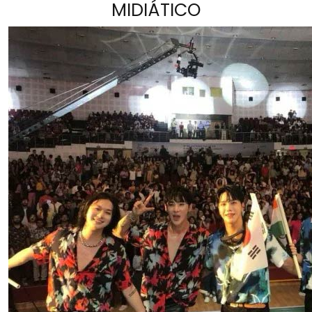
MIDIÁTICO