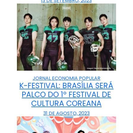
13 DE SETEMBRO, 2023
JORNAL ECONOMIA POPULAR
K-FESTIVAL: BRASÍLIA SERÁ
PALCO DO 1º FESTIVAL DE
CULTURA COREANA
31 DE AGOSTO, 2023