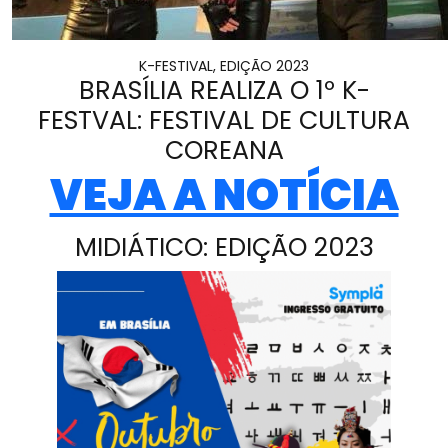
K-FESTIVAL, EDIÇÃO 2023
BRASÍLIA REALIZA O 1º K-
FESTVAL: FESTIVAL DE CULTURA
COREANA
VEJA A NOTÍCIA
MIDIÁTICO: EDIÇÃO 2023