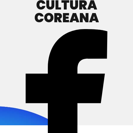
CULTURA
COREANA