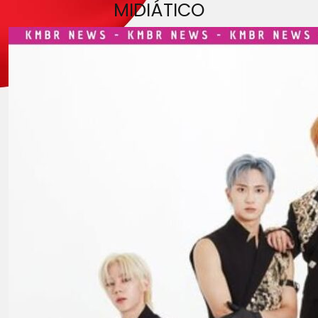
MIDIÁTICO