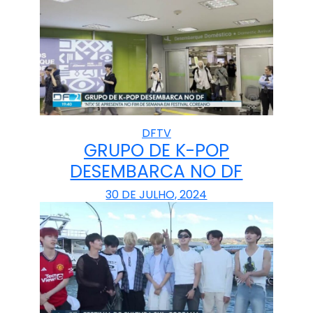
DFTV
GRUPO DE K-POP
DESEMBARCA NO DF
30 DE JULHO, 2024