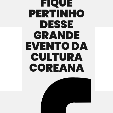
FIQUE
PERTINHO
DESSE
GRANDE
EVENTO DA
CULTURA
COREANA