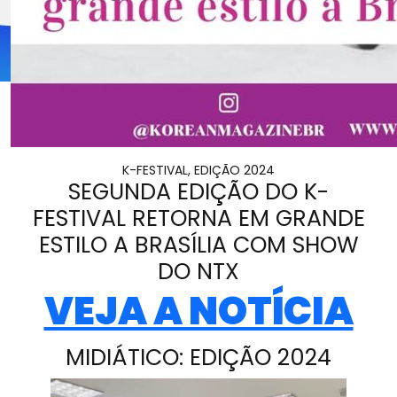
K-FESTIVAL, EDIÇÃO 2024
SEGUNDA EDIÇÃO DO K-
FESTIVAL RETORNA EM GRANDE
ESTILO A BRASÍLIA COM SHOW
DO NTX
VEJA A NOTÍCIA
MIDIÁTICO: EDIÇÃO 2024