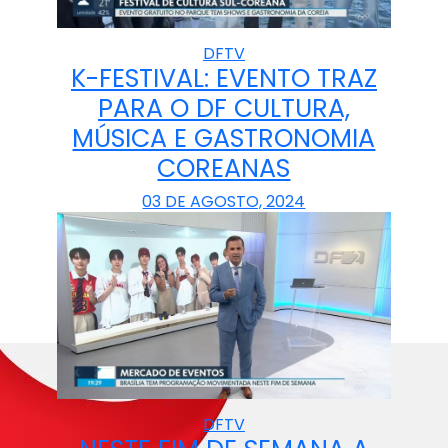
DFTV
K-FESTIVAL: EVENTO TRAZ
PARA O DF CULTURA,
MÚSICA E GASTRONOMIA
COREANAS
03 DE AGOSTO, 2024
DFTV