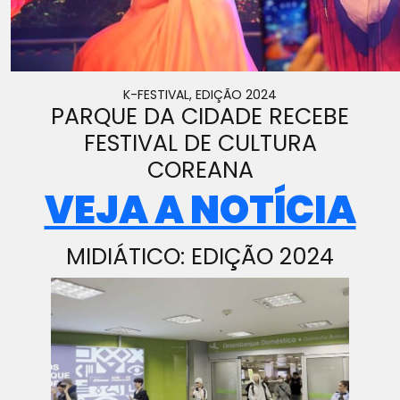
K-FESTIVAL, EDIÇÃO 2024
PARQUE DA CIDADE RECEBE
FESTIVAL DE CULTURA
COREANA
VEJA A NOTÍCIA
MIDIÁTICO: EDIÇÃO 2024