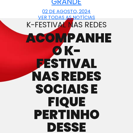
GRANDE
02 DE AGOSTO, 2024
VER TODAS AS NOTÍCIAS
K-FESTIVAL NAS REDES
ACOMPANHE
O K-
FESTIVAL
NAS REDES
SOCIAIS E
FIQUE
PERTINHO
DESSE