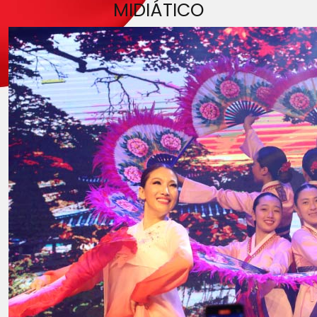
MIDIÁTICO