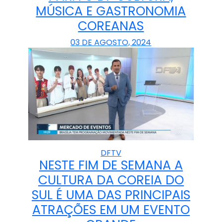
MÚSICA E GASTRONOMIA
COREANAS
03 DE AGOSTO, 2024
DFTV
NESTE FIM DE SEMANA A
CULTURA DA COREIA DO
SUL É UMA DAS PRINCIPAIS
ATRAÇÕES EM UM EVENTO