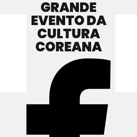
GRANDE
EVENTO DA
CULTURA
COREANA