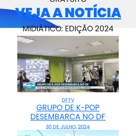
VEJA A NOTÍCIA
MIDIÁTICO: EDIÇÃO 2024
DFTV
GRUPO DE K-POP
DESEMBARCA NO DF
30 DE JULHO, 2024