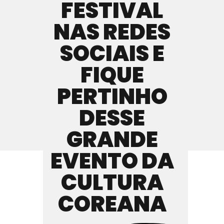
FESTIVAL
NAS REDES
SOCIAIS E
FIQUE
PERTINHO
DESSE
GRANDE
EVENTO DA
CULTURA
COREANA