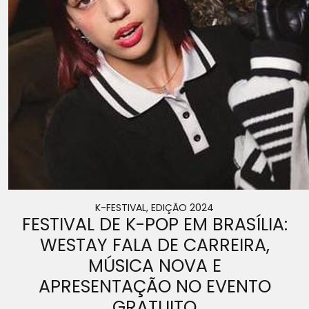
K-FESTIVAL, EDIÇÃO 2024
FESTIVAL DE K-POP EM BRASÍLIA:
WESTAY FALA DE CARREIRA,
MÚSICA NOVA E
APRESENTAÇÃO NO EVENTO
GRATUITO