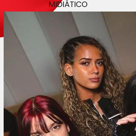
MIDIÁTICO