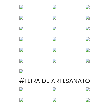
#FEIRA DE ARTESANATO