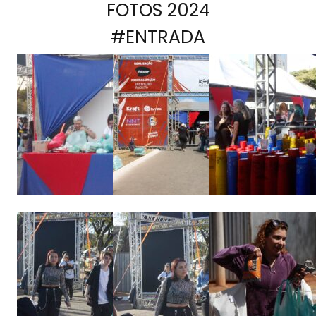
FOTOS 2024
#ENTRADA