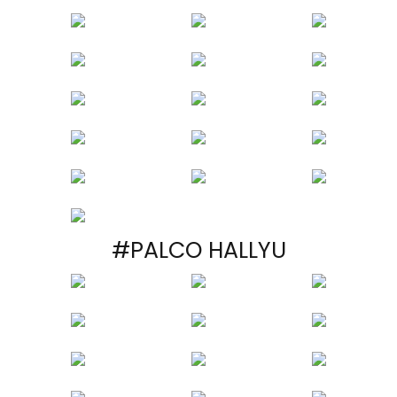
#PALCO HALLYU