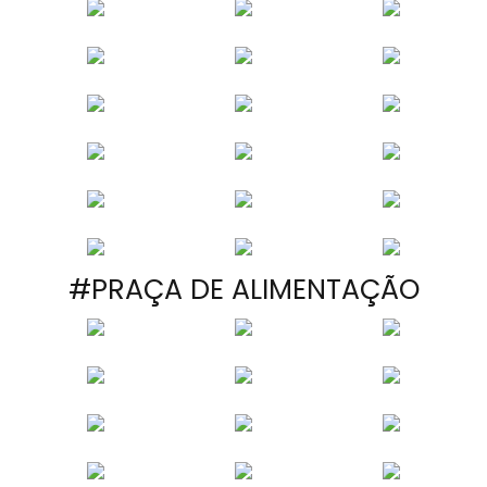
#PRAÇA DE ALIMENTAÇÃO