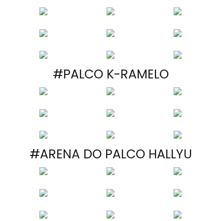
#PALCO K-RAMELO
#ARENA DO PALCO HALLYU